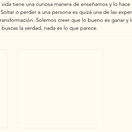
a vida tiene una curiosa manera de enseñarnos y lo hace
. Soltar o perder a una persona es quizá una de las exper
ransformación. Solemos creer que lo bueno es ganar y l
buscas la verdad, nada es lo que parece.