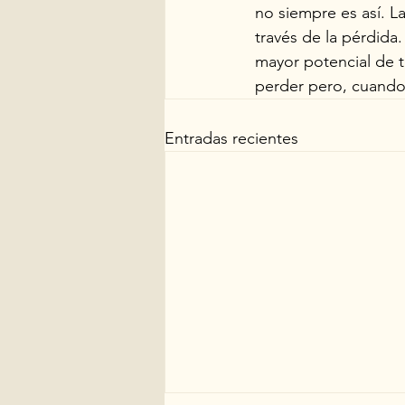
no siempre es así. L
través de la pérdida
mayor potencial de t
perder pero, cuando 
Entradas recientes